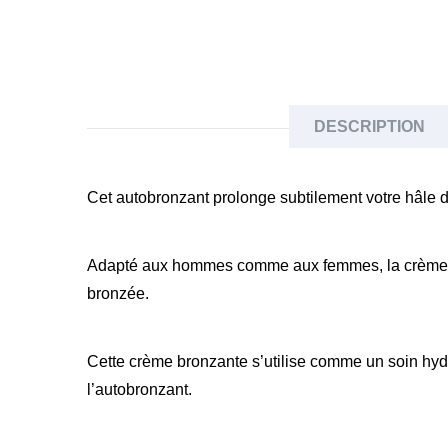
DESCRIPTION
Cet autobronzant prolonge subtilement votre hâle d’
Adapté aux hommes comme aux femmes, la crème Soi
bronzée.
Cette crème bronzante s’utilise comme un soin hydra
l’autobronzant.