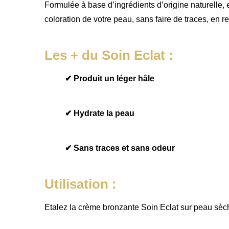
Formulée à base d’ingrédients d’origine naturelle, 
coloration de votre peau, sans faire de traces, en r
Les + du Soin Eclat :
✔ Produit un léger hâle
✔ Hydrate la peau
✔ Sans traces et sans odeur
Utilisation :
Etalez la crème bronzante Soin Eclat sur peau sèch