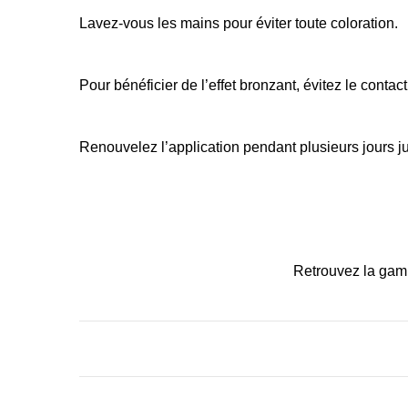
Lavez-vous les mains pour éviter toute coloration.
Pour bénéficier de l’effet bronzant, évitez le conta
Renouvelez l’application pendant plusieurs jours ju
Retrouvez la gamm