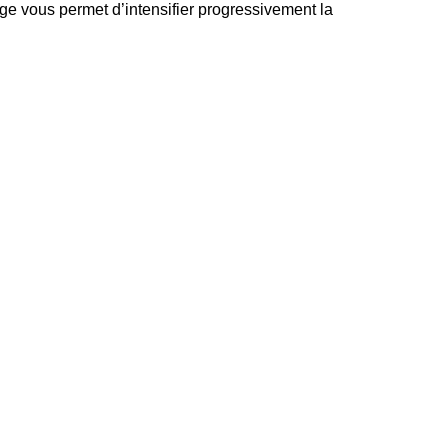
age vous permet d’intensifier progressivement la