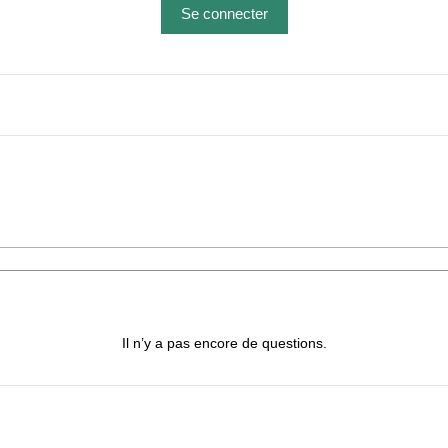
Se connecter
Il n’y a pas encore de questions.