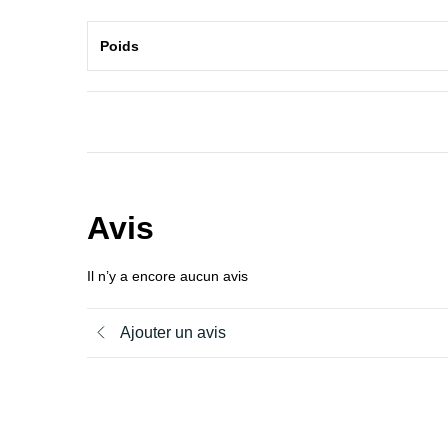
Poids
Avis
Il n’y a encore aucun avis
Ajouter un avis