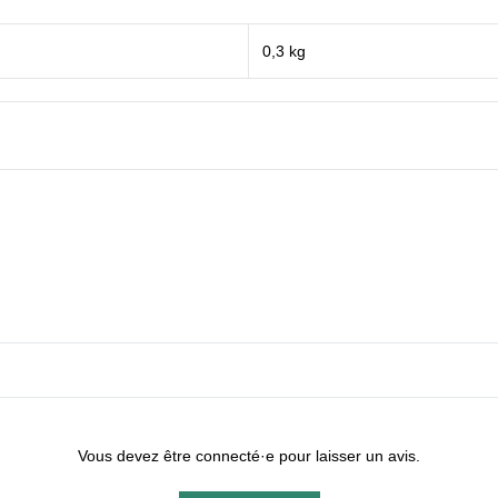
0,3 kg
Vous devez être connecté·e pour laisser un avis.