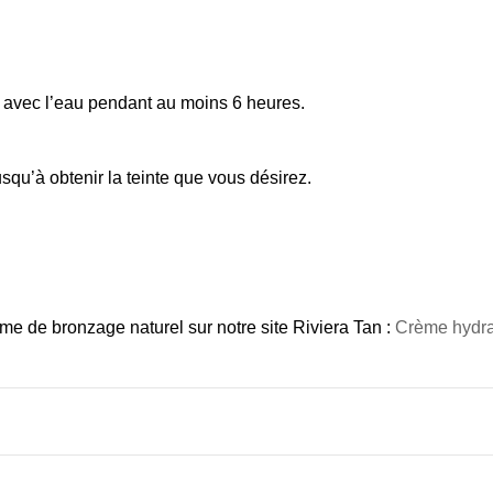
ct avec l’eau pendant au moins 6 heures.
squ’à obtenir la teinte que vous désirez.
e de bronzage naturel sur notre site Riviera Tan :
Crème hydra