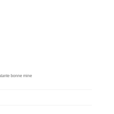
tante bonne mine