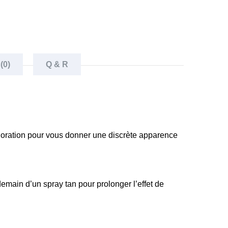
(0)
Q & R
oration pour vous donner une discrète apparence
demain d’un spray tan pour prolonger l’effet de