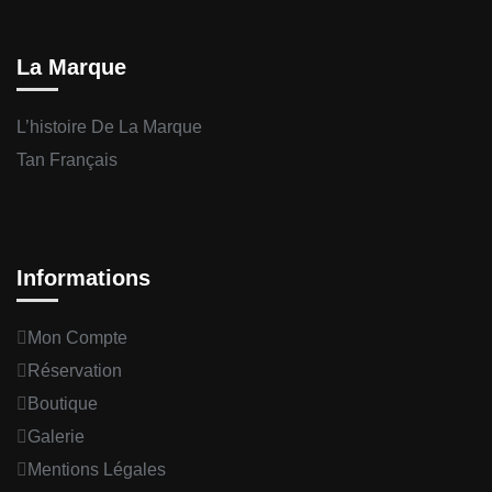
La Marque
L’histoire De La Marque
Tan Français
Informations
Mon Compte
Réservation
Boutique
Galerie
Mentions Légales