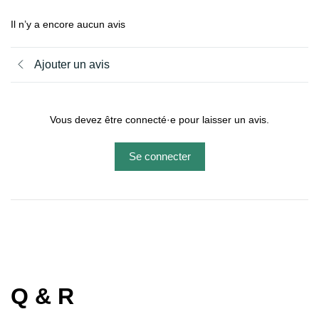
Il n’y a encore aucun avis
Ajouter un avis
Vous devez être connecté·e pour laisser un avis.
Se connecter
Q & R