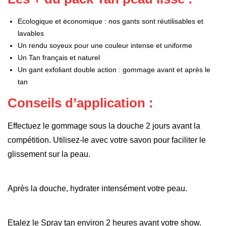
Ecologique et économique : nos gants sont réutilisables et
lavables
Un rendu soyeux pour une couleur intense et uniforme
Un Tan français et naturel
Un gant exfoliant double action : gommage avant et après le
tan
Conseils d’application :
Effectuez le gommage sous la douche 2 jours avant la
compétition. Utilisez-le avec votre savon pour faciliter le
glissement sur la peau.
Après la douche, hydrater intensément votre peau.
Etalez le Spray tan environ 2 heures avant votre show.