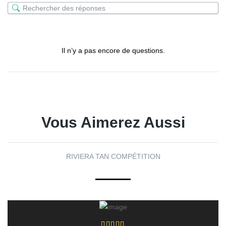
Il n’y a pas encore de questions.
Vous Aimerez Aussi
RIVIERA TAN COMPÉTITION
Ajouter Au Panier