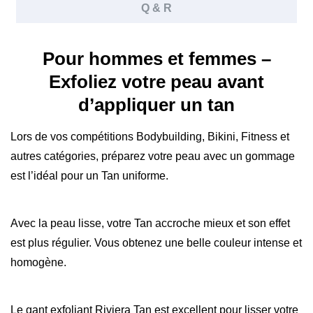
Q & R
Pour hommes et femmes –
Exfoliez votre peau avant
d’appliquer un tan
Lors de vos compétitions Bodybuilding, Bikini, Fitness et
autres catégories, préparez votre peau avec un gommage
est l’idéal pour un Tan uniforme.
Avec la peau lisse, votre Tan accroche mieux et son effet
est plus régulier. Vous obtenez une belle couleur intense et
homogène.
Le
gant exfoliant Riviera Tan
est excellent pour lisser votre