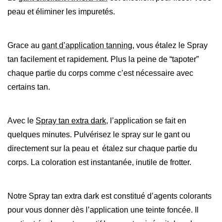
peau et éliminer les impuretés.
Grace au
gant d’application tanning
, vous étalez le Spray
tan facilement et rapidement. Plus la peine de “tapoter”
chaque partie du corps comme c’est nécessaire avec
certains tan.
Avec le
Spray tan extra dark
, l’application se fait en
quelques minutes. Pulvérisez le spray sur le gant ou
directement sur la peau et étalez sur chaque partie du
corps. La coloration est instantanée, inutile de frotter.
Notre Spray tan extra dark est constitué d’agents colorants
pour vous donner dès l’application une teinte foncée. Il