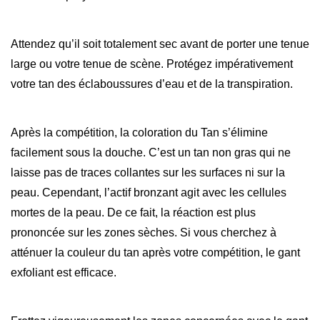
Attendez qu’il soit totalement sec avant de porter une tenue
large ou votre tenue de scène. Protégez impérativement
votre tan des éclaboussures d’eau et de la transpiration.
Après la compétition, la coloration du Tan s’élimine
facilement sous la douche. C’est un tan non gras qui ne
laisse pas de traces collantes sur les surfaces ni sur la
peau. Cependant, l’actif bronzant agit avec les cellules
mortes de la peau. De ce fait, la réaction est plus
prononcée sur les zones sèches. Si vous cherchez à
atténuer la couleur du tan après votre compétition, le gant
exfoliant est efficace.