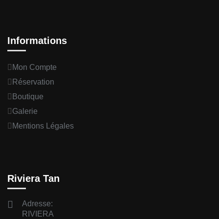
Informations
Mon Compte
Réservation
Boutique
Galerie
Mentions Légales
Riviera Tan
Adresse:
RIVIERA